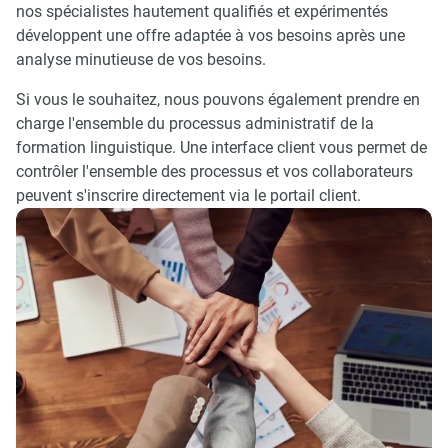
nos spécialistes hautement qualifiés et expérimentés
développent une offre adaptée à vos besoins après une
analyse minutieuse de vos besoins.
Si vous le souhaitez, nous pouvons également prendre en
charge l'ensemble du processus administratif de la
formation linguistique. Une interface client vous permet de
contrôler l'ensemble des processus et vos collaborateurs
peuvent s'inscrire directement via le portail client.