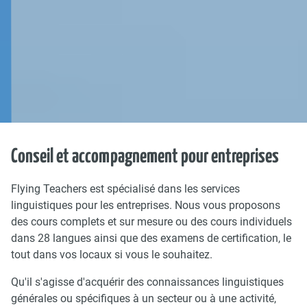
Conseil et accompagnement pour entreprises
Flying Teachers est spécialisé dans les services
linguistiques pour les entreprises. Nous vous proposons
des cours complets et sur mesure ou des cours individuels
dans 28 langues ainsi que des examens de certification, le
tout dans vos locaux si vous le souhaitez.
Qu'il s'agisse d'acquérir des connaissances linguistiques
générales ou spécifiques à un secteur ou à une activité,