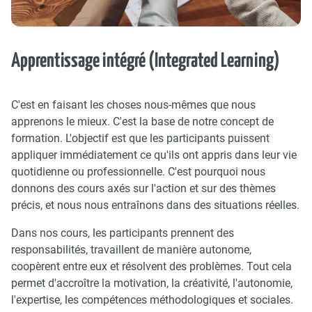
Apprentissage intégré (Integrated Learning)
C'est en faisant les choses nous-mêmes que nous
apprenons le mieux. C'est la base de notre concept de
formation. L'objectif est que les participants puissent
appliquer immédiatement ce qu'ils ont appris dans leur vie
quotidienne ou professionnelle. C'est pourquoi nous
donnons des cours axés sur l'action et sur des thèmes
précis, et nous nous entraînons dans des situations réelles.
Dans nos cours, les participants prennent des
responsabilités, travaillent de manière autonome,
coopèrent entre eux et résolvent des problèmes. Tout cela
permet d'accroître la motivation, la créativité, l'autonomie,
l'expertise, les compétences méthodologiques et sociales.